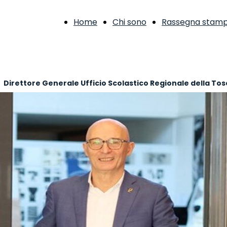
Home
Chi sono
Rassegna stam
Direttore Generale Ufficio Scolastico Regionale della To