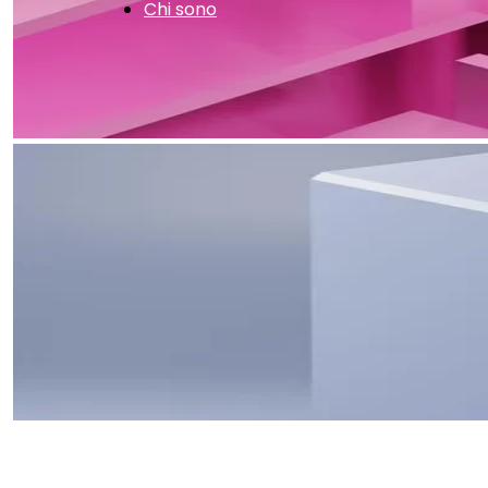
Chi sono